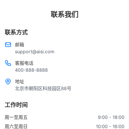
获取固件信息，不会向第三方分享任何用户数据。您
可以放心使用。
联系我们
联系方式
邮箱
support@aisi.com
客服电话
400-888-8888
地址
北京市朝阳区科技园区88号
工作时间
周一至周五
9:00 - 18:00
周六至周日
10:00 - 16:00