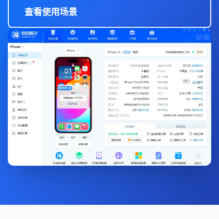
查看使用场景