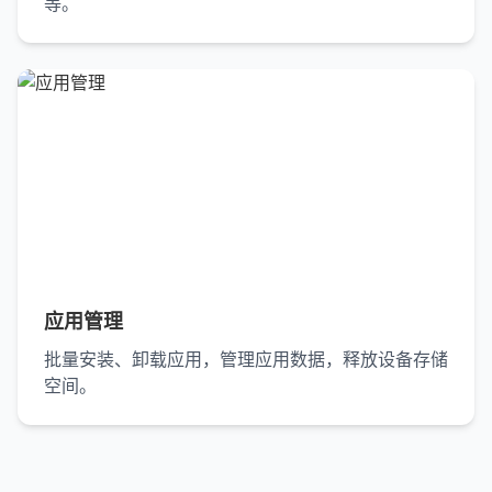
等。
应用管理
批量安装、卸载应用，管理应用数据，释放设备存储
空间。