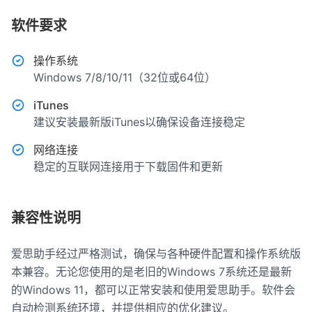
软件要求
操作系统
Windows 7/8/10/11（32位或64位）
iTunes
建议安装最新版iTunes以确保设备连接稳定
网络连接
稳定的互联网连接用于下载固件和更新
兼容性说明
爱思助手经过严格测试，确保与各种硬件配置和操作系统版
本兼容。无论您使用的是老旧的Windows 7系统还是最新
的Windows 11，都可以正常安装和使用爱思助手。软件会
自动检测系统环境，并提供相应的优化建议。