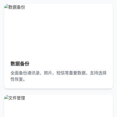
数据备份
全面备份通讯录、照片、短信等重要数据，支持选择
性恢复。