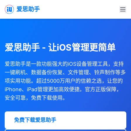
爱思助手
爱思助手 - 让iOS管理更简单
爱思助手是一款功能强大的iOS设备管理工具，支持
一键刷机、数据备份恢复、文件管理、铃声制作等多
项实用功能。超过5000万用户的信赖之选，让您的
iPhone、iPad管理更加高效便捷。官方正版保障，
安全可靠，免费下载使用。
免费下载爱思助手