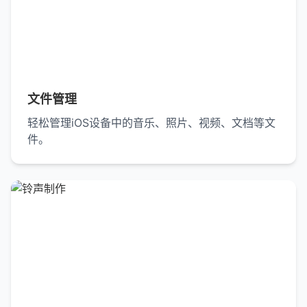
文件管理
轻松管理iOS设备中的音乐、照片、视频、文档等文
件。