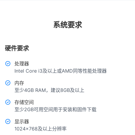
系统要求
硬件要求
处理器
Intel Core i3及以上或AMD同等性能处理器
内存
至少4GB RAM，建议8GB及以上
存储空间
至少2GB可用空间用于安装和固件下载
显示器
1024x768及以上分辨率