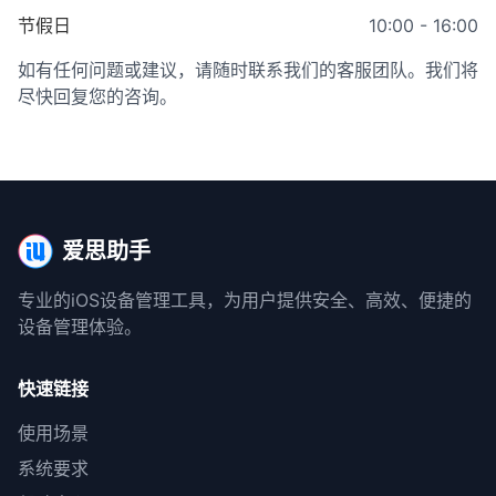
节假日
10:00 - 16:00
如有任何问题或建议，请随时联系我们的客服团队。我们将
尽快回复您的咨询。
爱思助手
专业的iOS设备管理工具，为用户提供安全、高效、便捷的
设备管理体验。
快速链接
使用场景
系统要求