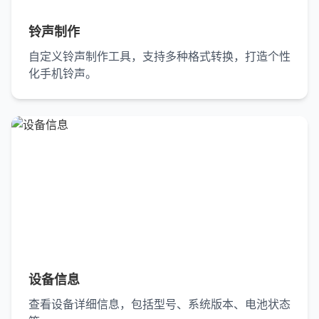
铃声制作
自定义铃声制作工具，支持多种格式转换，打造个性
化手机铃声。
设备信息
查看设备详细信息，包括型号、系统版本、电池状态