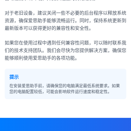
对于老旧设备，建议关闭一些不必要的后台程序以释放系统
资源，确保爱思助手能够流畅运行。同时，保持系统更新到
最新版本可以获得更好的兼容性和安全性。
如果您在使用过程中遇到任何兼容性问题，可以随时联系我
们的技术支持团队。我们会尽快为您提供解决方案，确保您
能够顺利使用爱思助手的各项功能。
提示
在安装爱思助手前，请确保您的电脑满足最低系统要求。如果
您的电脑配置较低，可能会影响软件运行速度和稳定性。