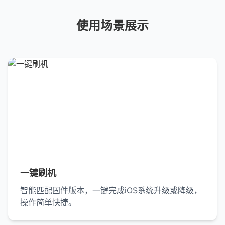
使用场景展示
一键刷机
智能匹配固件版本，一键完成iOS系统升级或降级，
操作简单快捷。