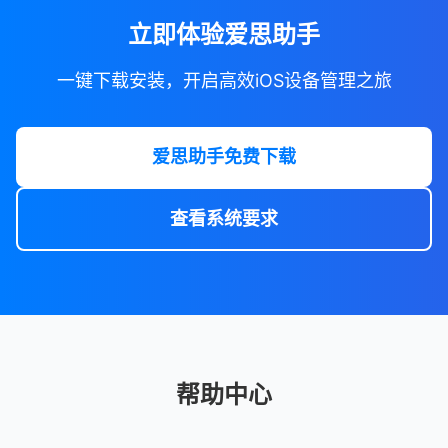
立即体验爱思助手
一键下载安装，开启高效iOS设备管理之旅
爱思助手免费下载
查看系统要求
帮助中心